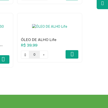
ÓLEO DE ALHO Life
0
R$ 39,99