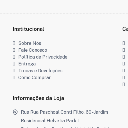
Institucional
C
Sobre Nós
Fale Conosco
Política de Privacidade
Entrega
Trocas e Devoluções
Como Comprar
Informações da Loja
Rua Rua Paschoal Conti Filho, 60 - Jardim
Residencial Helvétia Park I