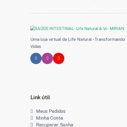
Uma loja virtual da Life Natural - Transformando
Vidas
Link útil
Meus Pedidos
Minha Conta
Recuperar Senha