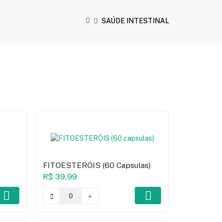
SAÚDE INTESTINAL
FITOESTERÓIS (60 Capsulas)
R$ 39,99