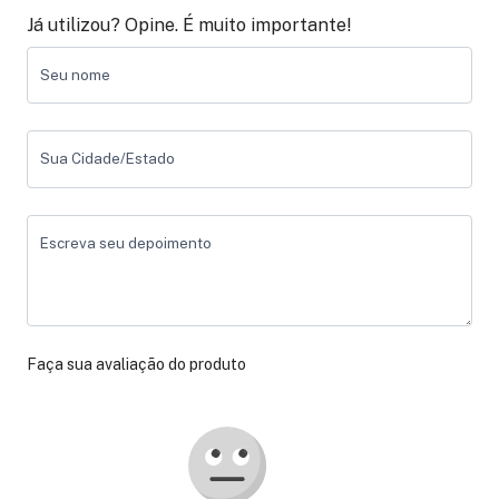
Já utilizou? Opine. É muito importante!
Seu nome
Sua Cidade/Estado
Escreva seu depoimento
Faça sua avaliação do produto