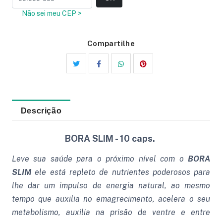
Não sei meu CEP >
Compartilhe
Descrição
BORA SLIM - 10 caps.
Leve sua saúde para o próximo nível com o
BORA
SLIM
ele
está repleto de nutrientes poderosos para
lhe dar um impulso de energia natural, ao mesmo
tempo que auxilia no emagrecimento, acelera o seu
metabolismo, auxilia na prisão de ventre e entre