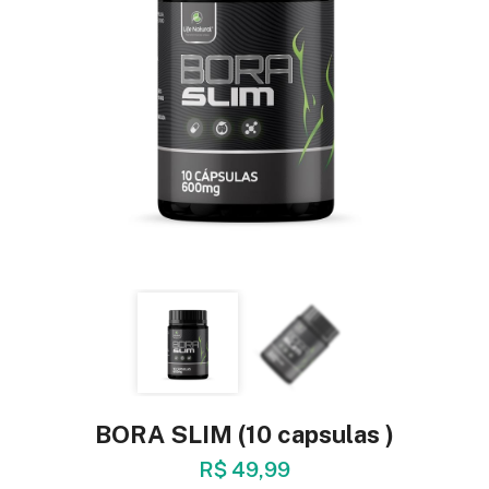
BORA SLIM (10 capsulas )
R$ 49,99