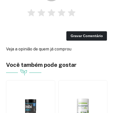
Gravar Comentário
Veja a opinião de quem já comprou
Você também pode gostar