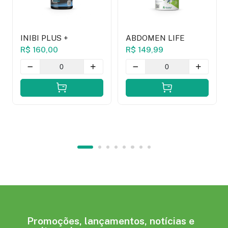
INIBI PLUS +
ABDOMEN LIFE
R$ 160,00
R$ 149,99
Promoções, lançamentos, notícias e