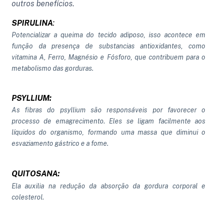
outros benefícios.
SPIRULINA
:
Potencializar a queima do tecido adiposo, isso acontece em
função da presença de substancias antioxidantes, como
vitamina A, Ferro, Magnésio e Fósforo, que contribuem para o
metabolismo das gorduras.
PSYLLIUM:
As fibras do psyllium são responsáveis por favorecer o
processo de emagrecimento. Eles se ligam facilmente aos
líquidos do organismo, formando uma massa que diminui o
esvaziamento gástrico e a fome.
QUITOSANA:
Ela auxilia na redução da absorção da gordura corporal e
colesterol.