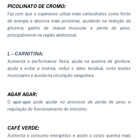
PICOLINATO DE CROMO:
Faz com que o organismo utilize mais carboidratos como fonte
de energia e absorva mais proteínas, ajudando na redução da
glicemia, ganho de massa muscular e perda de peso,
principalmente na região abdominal.
L – CARNITINA:
Aumenta a performance física, ajuda na queima de gordura,
ajuda a evitar a insônia, reduz o dano tecidual, evita lesões
musculares e auxilia na circulação sanguínea.
AGAR AGAR:
O agar-agar pode ajudar no processo de perda de peso e
regulação do funcionamento do intestino.
CAFÉ VERDE:
Aumenta o consumo energético e assim o corpo queima mais