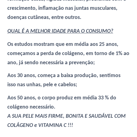
crescimento, inflamação nas juntas musculares,
doenças cutâneas, entre outros.
QUAL É A MELHOR IDADE PARA O CONSUMO?
Os estudos mostram que em média aos 25 anos,
começamos a perda de colágeno, em torno de 1% ao
ano, já sendo necessária a prevenção;
Aos 30 anos, começa a baixa produção, sentimos
isso nas unhas, pele e cabelos;
Aos 50 anos, o corpo produz em média 33 % do
colágeno necessário.
A SUA PELE MAIS FIRME, BONITA E SAUDÁVEL COM
COLÁGENO e VITAMINA C !!!