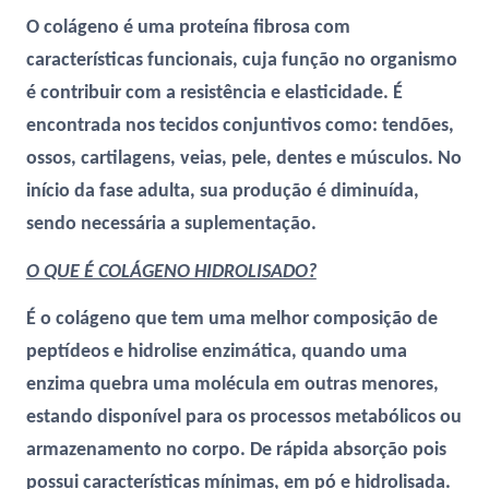
O colágeno é uma proteína fibrosa com
características funcionais, cuja função no organismo
é contribuir com a resistência e elasticidade. É
encontrada nos tecidos conjuntivos como: tendões,
ossos, cartilagens, veias, pele, dentes e músculos. No
início da fase adulta, sua produção é diminuída,
sendo necessária a suplementação.
O QUE É COLÁGENO HIDROLISADO?
É o colágeno que tem uma melhor composição de
peptídeos e hidrolise enzimática, quando uma
enzima quebra uma molécula em outras menores,
estando disponível para os processos metabólicos ou
armazenamento no corpo. De rápida absorção pois
possui características mínimas, em pó e hidrolisada.