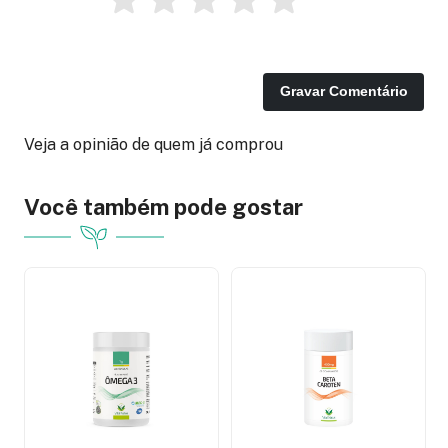
Gravar Comentário
Veja a opinião de quem já comprou
Você também pode gostar