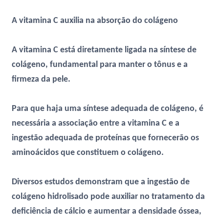
A vitamina C auxilia na absorção do colágeno
A vitamina C está diretamente ligada na síntese de
colágeno, fundamental para manter o tônus e a
firmeza da pele.
Para que haja uma síntese adequada de colágeno, é
necessária a associação entre a vitamina C e a
ingestão adequada de proteínas que fornecerão os
aminoácidos que constituem o colágeno.
Diversos estudos demonstram que a ingestão de
colágeno hidrolisado pode auxiliar no tratamento da
deficiência de cálcio e aumentar a densidade óssea,