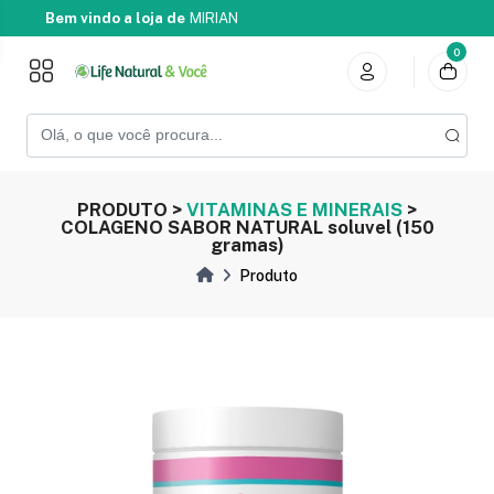
Bem vindo a loja de
MIRIAN
0
PRODUTO >
VITAMINAS E MINERAIS
>
COLAGENO SABOR NATURAL soluvel (150
gramas)
Produto