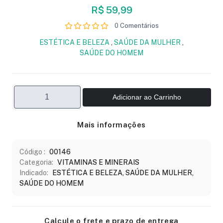
R$ 59,99
0 Comentários
ESTÉTICA E BELEZA
,
SAÚDE DA MULHER
,
SAÚDE DO HOMEM
Adicionar ao Carrinho
Mais informações
Código :
00146
Categoria:
VITAMINAS E MINERAIS
Indicado:
ESTÉTICA E BELEZA, SAÚDE DA MULHER,
SAÚDE DO HOMEM
Calcule o frete e prazo de entrega