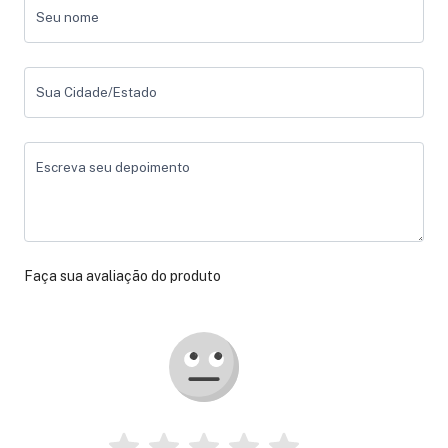
Seu nome
Sua Cidade/Estado
Escreva seu depoimento
Faça sua avaliação do produto