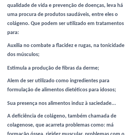
qualidade de vida e prevenção de doenças, leva há
uma procura de produtos saudáveis, entre eles o
colágeno. Que podem ser utilizado em tratamentos
para:
Auxilia no combate a flacidez e rugas, na tonicidade
dos músculos;
Estimula a produção de fibras da derme;
Alem de ser utilizado como ingredientes para
formulação de alimentos dietéticos para idosos;
Sua presença nos alimentos induz à saciedade...
A deficiência de colágeno, também chamada de
colagenose, que acarreta problemas como: má
formação óssea, rigidez muscular, problemas com o