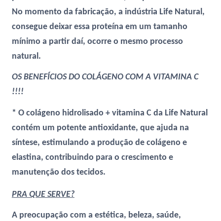
No momento da fabricação, a indústria Life Natural,
consegue deixar essa proteína em um tamanho
mínimo a partir daí, ocorre o mesmo processo
natural.
OS BENEFÍCIOS DO COLÁGENO COM A VITAMINA C
!!!!
* O colágeno hidrolisado + vitamina C da Life Natural
contém um potente antioxidante, que ajuda na
síntese, estimulando a produção de colágeno e
elastina, contribuindo para o crescimento e
manutenção dos tecidos.
PRA QUE SERVE?
A preocupação com a estética, beleza, saúde,