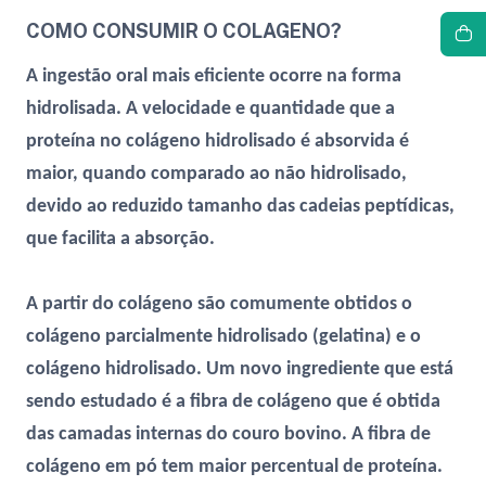
COMO CONSUMIR O COLAGENO?
A ingestão oral mais eficiente ocorre na forma
hidrolisada. A velocidade e quantidade que a
proteína no colágeno hidrolisado é absorvida é
maior, quando comparado ao não hidrolisado,
devido ao reduzido tamanho das cadeias peptídicas,
que facilita a absorção.
A partir do colágeno são comumente obtidos o
colágeno parcialmente hidrolisado (gelatina) e o
colágeno hidrolisado. Um novo ingrediente que está
sendo estudado é a fibra de colágeno que é obtida
das camadas internas do couro bovino. A fibra de
colágeno em pó tem maior percentual de proteína.