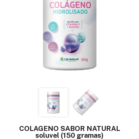
COLAGENO SABOR NATURAL
soluvel (150 gramas)