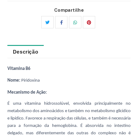
Compartilhe
Descrição
Vitamina B6
Nome:
Piridoxina
Mecanismo de Ação:
É uma vitamina hidrossolúvel, envolvida principalmente no
metabolismo dos aminoácidos e também no metabolismo glicídico
e lipídico. Favorece a respiração das células, e também é necessária
para a formação da hemoglobina. É absorvida no intestino
delgado, mas diferentemente das outras do complexo não é