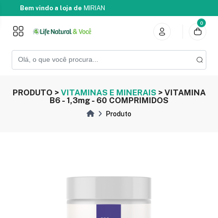
Bem vindo a loja de
MIRIAN
0
PRODUTO >
VITAMINAS E MINERAIS
> VITAMINA
B6 - 1,3mg - 60 COMPRIMIDOS
Produto