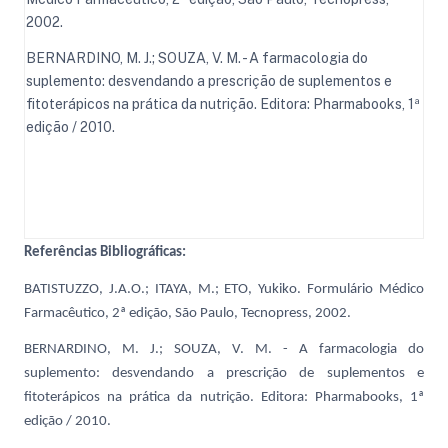
2002.
BERNARDINO, M. J.; SOUZA, V. M. - A farmacologia do
suplemento: desvendando a prescrição de suplementos e
fitoterápicos na prática da nutrição. Editora: Pharmabooks, 1ª
edição / 2010.
Referências Bibliográficas:
BATISTUZZO, J.A.O.; ITAYA, M.; ETO, Yukiko. Formulário Médico
Farmacêutico, 2ª edição, São Paulo, Tecnopress, 2002.
BERNARDINO, M. J.; SOUZA, V. M. - A farmacologia do
suplemento: desvendando a prescrição de suplementos e
fitoterápicos na prática da nutrição. Editora: Pharmabooks, 1ª
edição / 2010.