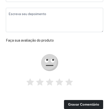
Escreva seu depoimento
Faça sua avaliação do produto
Gravar Comentário