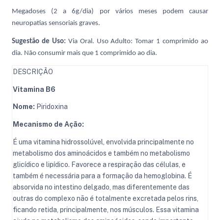
Megadoses (2 a 6g/dia) por vários meses podem causar
neuropatias sensoriais graves.
Sugestão de Uso:
Via Oral. Uso Adulto: Tomar 1 comprimido ao
dia. Não consumir mais que 1 comprimido ao dia.
DESCRIÇÃO
Vitamina B6
Nome:
Piridoxina
Mecanismo de Ação:
É uma vitamina hidrossolúvel, envolvida principalmente no
metabolismo dos aminoácidos e também no metabolismo
glicídico e lipídico. Favorece a respiração das células, e
também é necessária para a formação da hemoglobina. É
absorvida no intestino delgado, mas diferentemente das
outras do complexo não é totalmente excretada pelos rins,
ficando retida, principalmente, nos músculos. Essa vitamina