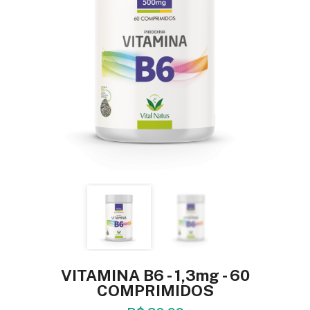
VITAMINA B6 - 1,3mg - 60
COMPRIMIDOS