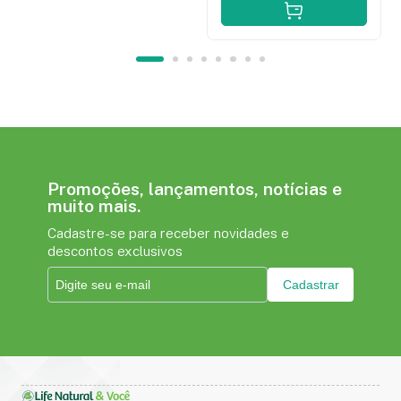
Promoções, lançamentos, notícias e
muito mais.
Cadastre-se para receber novidades e
descontos exclusivos
Cadastrar